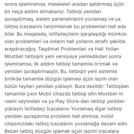
sonra işləmirəmsə, məsələləri aradan qaldırmaq üçün
bir neçə addım atmalısınız. Tətbiqi yenidən
quraşdırmaq, sistem parametrlərini yoxlamaq və ya
tətbiq icazalarını tənzimləmək bu problemləri həll edə
bilər. Bu məqalədə, istifadəçilərin qarşılaşdığı mümkün
olan problemləri və onların həll yollarını ətraflı şəkildə
araşdıracağıq. Təqdimat Problemləri və Həll Yolları
Mostbet tətbiqini yeni versiyaya yenilədikdən sonra
işləmirəmsə, ilk addım tətbiqi tamamilə örtmək və
yenidən quraşdırmaqdır. Bu, tətbiqin yeni sistemlə
birlikdə tamamilə düzgün işləməsi üçün lazım olan
bütün faylları yenidən yükləyir. Bura daxildir: Tətbiqdən
tamamilə çıxın Mobil cihazda tətbiqi silin Mostbet-in
rəsmi saytından və ya Play Store-dan tətbiqi yenidən
yükləyin İstifadəçi İcazalarını Yoxlamaq Əgər tətbiqi
yenidən quraşdırma problemi həll etmirsə, mobil
cihazınızdakı tətbiq icazalarını yoxlamağa davam edin.
Bəzən tətbiq düzgün işləmək üçün lazımi icazalara