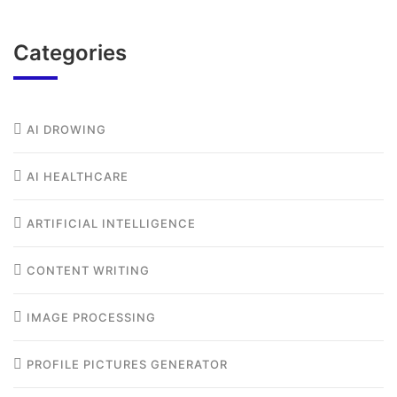
Categories
AI DROWING
AI HEALTHCARE
ARTIFICIAL INTELLIGENCE
CONTENT WRITING
IMAGE PROCESSING
PROFILE PICTURES GENERATOR