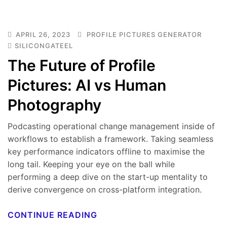
APRIL 26, 2023
PROFILE PICTURES GENERATOR
SILICONGATEEL
The Future of Profile
Pictures: AI vs Human
Photography
Podcasting operational change management inside of
workflows to establish a framework. Taking seamless
key performance indicators offline to maximise the
long tail. Keeping your eye on the ball while
performing a deep dive on the start-up mentality to
derive convergence on cross-platform integration.
CONTINUE READING