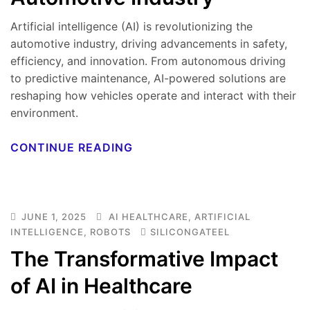
Artificial intelligence (AI) is revolutionizing the
automotive industry, driving advancements in safety,
efficiency, and innovation. From autonomous driving
to predictive maintenance, AI-powered solutions are
reshaping how vehicles operate and interact with their
environment.
CONTINUE READING
JUNE 1, 2025
AI HEALTHCARE
,
ARTIFICIAL
INTELLIGENCE
,
ROBOTS
SILICONGATEEL
The Transformative Impact
of AI in Healthcare