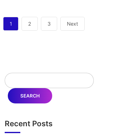
1
2
3
Next
SEARCH
Recent Posts